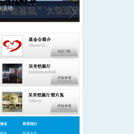
诊活动
报名
联系我们
报名
联系方式