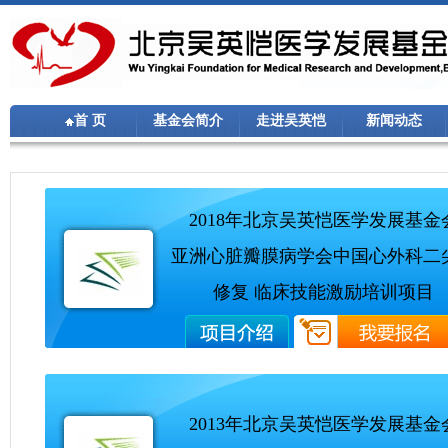
首 页
基金会简介
走进吴英恺
新闻动态
2018年北京吴英恺医学发展基金
亚洲心脏瓣膜病学会中国心外科二
修复 临床技能激励培训项目
2013年北京吴英恺医学发展基金