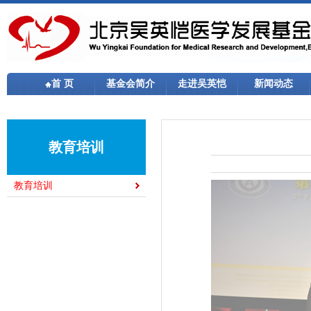
首 页
基金会简介
走进吴英恺
新闻动态
教育培训
教育培训