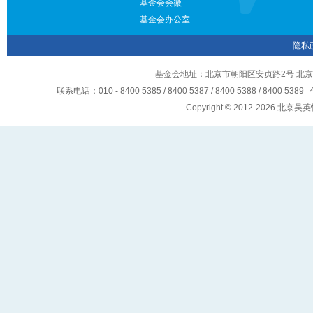
基金会会徽
基金会办公室
隐私
基金会地址：北京市朝阳区安贞路2号 北京
联系电话：010 - 8400 5385 / 8400 5387 / 8400 5388 / 8400 5
Copyright © 2012-2026