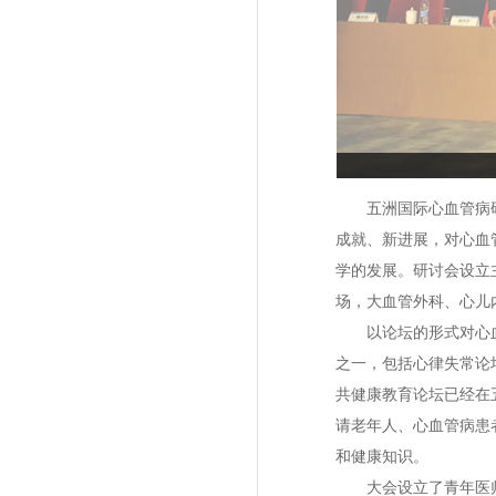
五洲国际心血管病研
成就、新进展，对心血
学的发展。研讨会设立
场，大血管外科、心儿
以论坛的形式对心血
之一，包括心律失常论
共健康教育论坛已经在
请老年人、心血管病患
和健康知识。
大会设立了青年医师