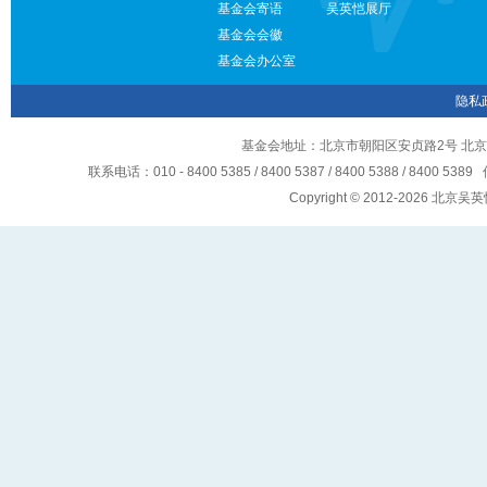
基金会寄语
吴英恺展厅
基金会会徽
基金会办公室
隐私
基金会地址：北京市朝阳区安贞路2号 北京
联系电话：010 - 8400 5385 / 8400 5387 / 8400 5388 / 8400 5
Copyright © 2012-2026