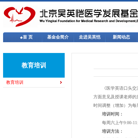
首 页
基金会简介
走进吴英恺
新闻动态
教育培训
教育培训
《医学英语口头交流
方面意见及授课老师的
时间调整（增加）为每
培训时间：
每周六上午9:00-11
培训方法：