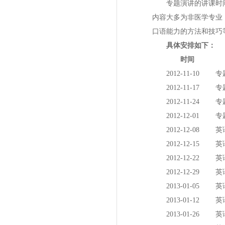
专题演讲的讲课时间约
内容大多为非医学专业
口语能力的方法和技巧
具体安排如下：
时间
2012-11-10
2012-11-17
2012-11-24
2012-12-01
2012-12-08
2012-12-15
2012-12-22
2012-12-29
2013-01-05
2013-01-12
2013-01-26