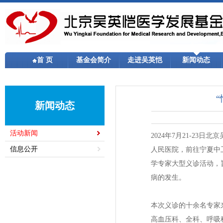
首 页
基金会简介
走进吴英恺
新闻动态
新闻动态
活动新闻
2024年7月21-2
信息公开
人民医院，前往宁夏中
学专家大型义诊活动，
病的发生。
本次义诊的十余名专家
高血压科、全科、呼吸