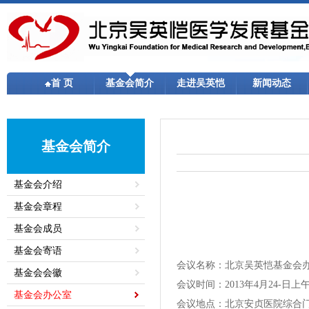
首 页
基金会简介
走进吴英恺
新闻动态
基金会简介
基金会介绍
基金会章程
基金会成员
基金会寄语
会议名称：北京吴英恺基金会
基金会会徽
会议时间：2013年4月24-日上
基金会办公室
会议地点：北京安贞医院综合门